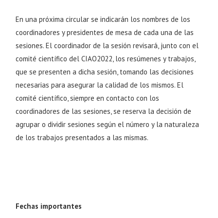
En una próxima circular se indicarán los nombres de los
coordinadores y presidentes de mesa de cada una de las
sesiones. El coordinador de la sesión revisará, junto con el
comité científico del CIAO2022, los resúmenes y trabajos,
que se presenten a dicha sesión, tomando las decisiones
necesarias para asegurar la calidad de los mismos. El
comité científico, siempre en contacto con los
coordinadores de las sesiones, se reserva la decisión de
agrupar o dividir sesiones según el número y la naturaleza
de los trabajos presentados a las mismas.
Fechas importantes