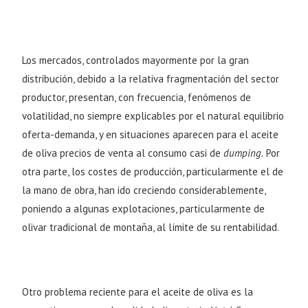
Los mercados, controlados mayormente por la gran
distribución, debido a la relativa fragmentación del sector
productor, presentan, con frecuencia, fenómenos de
volatilidad, no siempre explicables por el natural equilibrio
oferta-demanda, y en situaciones aparecen para el aceite
de oliva precios de venta al consumo casi de
dumping.
Por
otra parte, los costes de producción, particularmente el de
la mano de obra, han ido creciendo considerablemente,
poniendo a algunas explotaciones, particularmente de
olivar tradicional de montaña, al límite de su rentabilidad.
Otro problema reciente para el aceite de oliva es la