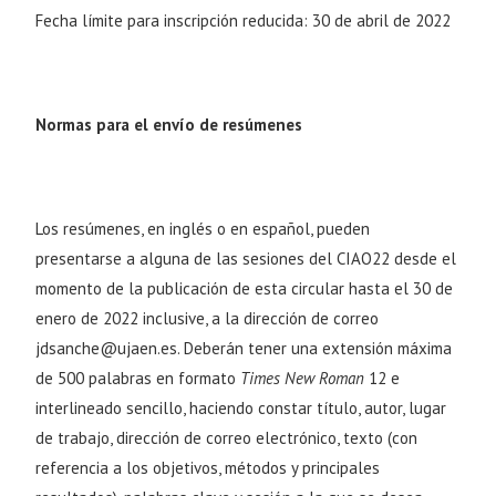
Fecha límite para inscripción reducida: 30 de abril de 2022
Normas para el envío de resúmenes
Los resúmenes, en inglés o en español, pueden
presentarse a alguna de las sesiones del CIAO22 desde el
momento de la publicación de esta circular hasta el 30 de
enero de 2022 inclusive, a la dirección de correo
jdsanche@ujaen.es
. Deberán tener una extensión máxima
de 500 palabras en formato
Times New Roman
12 e
interlineado sencillo, haciendo constar título, autor, lugar
de trabajo, dirección de correo electrónico, texto (con
referencia a los objetivos, métodos y principales