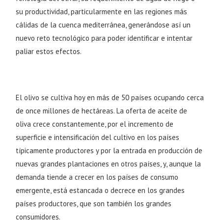
su productividad, particularmente en las regiones más
cálidas de la cuenca mediterránea, generándose así un
nuevo reto tecnológico para poder identificar e intentar
paliar estos efectos.
El olivo se cultiva hoy en más de 50 países ocupando cerca
de once millones de hectáreas. La oferta de aceite de
oliva crece constantemente, por el incremento de
superficie e intensificación del cultivo en los países
típicamente productores y por la entrada en producción de
nuevas grandes plantaciones en otros países, y, aunque la
demanda tiende a crecer en los países de consumo
emergente, está estancada o decrece en los grandes
países productores, que son también los grandes
consumidores.