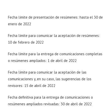
Fecha límite de presentación de resúmenes: hasta el 30 de
enero de 2022
Fecha límite para comunicar la aceptación de resúmenes:
10 de febrero de 2022
Fecha límite para la entrega de comunicaciones completas
o resúmenes ampliados: 1 de abril de 2022
Fecha límite para comunicar la aceptación de las
comunicaciones y, en su caso, las sugerencias de los
revisores: 15 de abril de 2022
Fecha definitiva para la entrega de comunicaciones o
resúmenes ampliados revisadas: 30 de abril de 2022