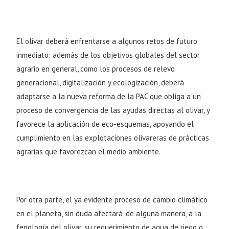
El olivar deberá enfrentarse a algunos retos de futuro
inmediato: además de los objetivos globales del sector
agrario en general, como los procesos de relevo
generacional, digitalización y ecologización, deberá
adaptarse a la nueva reforma de la PAC que obliga a un
proceso de convergencia de las ayudas directas al olivar, y
favorece la aplicación de eco-esquemas, apoyando el
cumplimiento en las explotaciones olivareras de prácticas
agrarias que favorezcan el medio ambiente.
Por otra parte, el ya evidente proceso de cambio climático
en el planeta, sin duda afectará, de alguna manera, a la
fenología del olivar, su requerimiento de agua de riego o