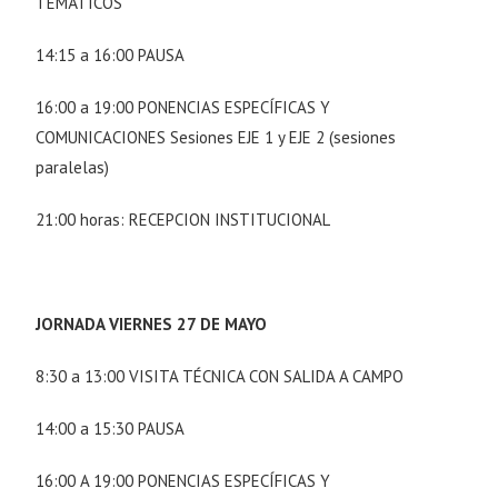
TEMÁTICOS
14:15 a 16:00 PAUSA
16:00 a 19:00 PONENCIAS ESPECÍFICAS Y
COMUNICACIONES Sesiones EJE 1 y EJE 2 (sesiones
paralelas)
21:00 horas: RECEPCION INSTITUCIONAL
JORNADA VIERNES 27 DE MAYO
8:30 a 13:00 VISITA TÉCNICA CON SALIDA A CAMPO
14:00 a 15:30 PAUSA
16:00 A 19:00 PONENCIAS ESPECÍFICAS Y