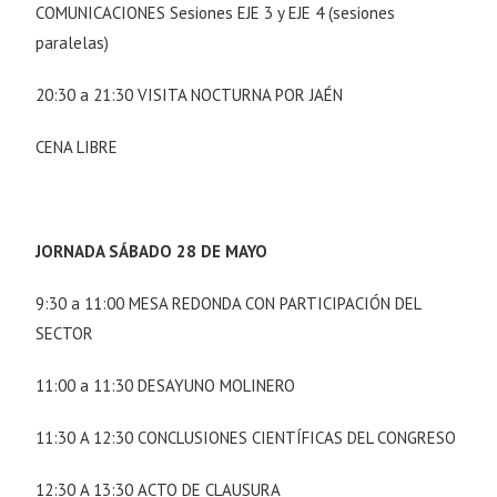
COMUNICACIONES Sesiones EJE 3 y EJE 4 (sesiones
paralelas)
20:30 a 21:30 VISITA NOCTURNA POR JAÉN
CENA LIBRE
JORNADA SÁBADO 28 DE MAYO
9:30 a 11:00 MESA REDONDA CON PARTICIPACIÓN DEL
SECTOR
11:00 a 11:30 DESAYUNO MOLINERO
11:30 A 12:30 CONCLUSIONES CIENTÍFICAS DEL CONGRESO
12:30 A 13:30 ACTO DE CLAUSURA