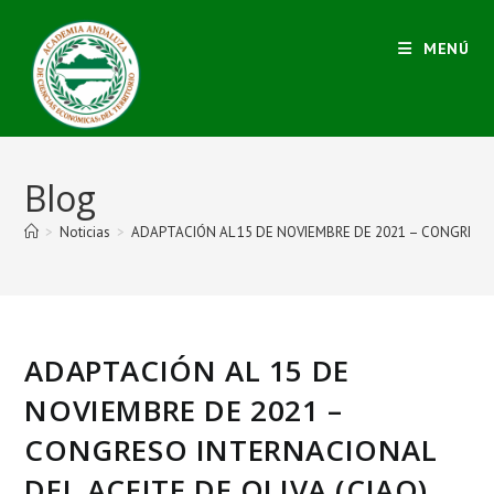
MENÚ
Blog
>
Noticias
>
ADAPTACIÓN AL 15 DE NOVIEMBRE DE 2021 – CONGRESO 
ADAPTACIÓN AL 15 DE
NOVIEMBRE DE 2021 –
CONGRESO INTERNACIONAL
DEL ACEITE DE OLIVA (CIAO)