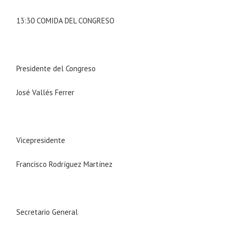
13:30 COMIDA DEL CONGRESO
Presidente del Congreso
José Vallés Ferrer
Vicepresidente
Francisco Rodríguez Martínez
Secretario General