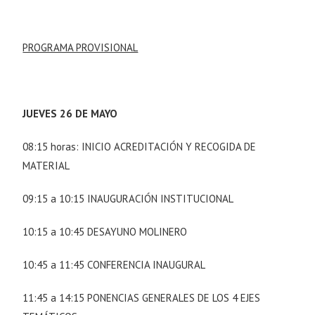
PROGRAMA PROVISIONAL
JUEVES 26 DE MAYO
08:15 horas: INICIO ACREDITACIÓN Y RECOGIDA DE
MATERIAL
09:15 a 10:15 INAUGURACIÓN INSTITUCIONAL
10:15 a 10:45 DESAYUNO MOLINERO
10:45 a 11:45 CONFERENCIA INAUGURAL
11:45 a 14:15 PONENCIAS GENERALES DE LOS 4 EJES