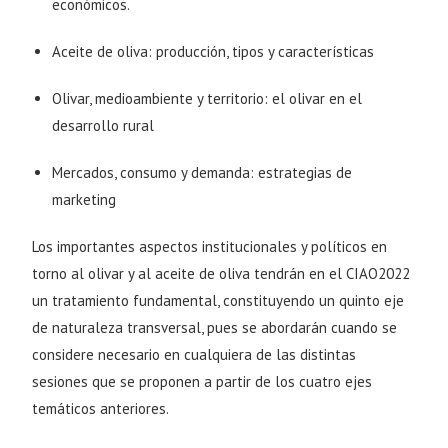
económicos.
Aceite de oliva: producción, tipos y características
Olivar, medioambiente y territorio: el olivar en el
desarrollo rural
Mercados, consumo y demanda: estrategias de
marketing
Los importantes aspectos institucionales y políticos en
torno al olivar y al aceite de oliva tendrán en el CIAO2022
un tratamiento fundamental, constituyendo un quinto eje
de naturaleza transversal, pues se abordarán cuando se
considere necesario en cualquiera de las distintas
sesiones que se proponen a partir de los cuatro ejes
temáticos anteriores.