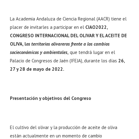
La Academia Andaluza de Ciencia Regional (AACR) tiene el
placer de invitarles a participar en el
CIAO2022,
CONGRESO INTERNACIONAL DEL OLIVAR Y EL ACEITE DE
OLIVA, l
os territorios olivareros frente a los cambios
socieconómicos y ambientales
,
que tendrá lugar en el
Palacio de Congresos de Jaén (IFEJA), durante los días
26
,
27 y 28 de mayo de 2022.
Presentación y objetivos del Congreso
El cultivo del olivar y la producción de aceite de oliva
están actualmente en un momento de cambio