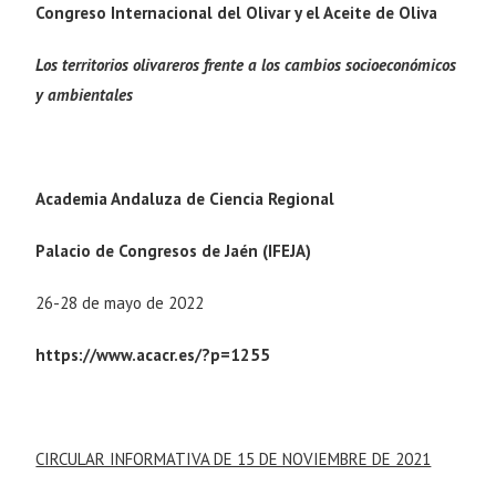
Congreso Internacional del Olivar y el Aceite de Oliva
Los territorios olivareros frente a los cambios socioeconómicos
y ambientales
Academia Andaluza de Ciencia Regional
Palacio de Congresos de Jaén (IFEJA)
26-28 de mayo de 2022
https://www.acacr.es/?p=1255
CIRCULAR INFORMATIVA DE 15 DE NOVIEMBRE DE 2021