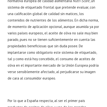
normativa europea de calidad alimentaria
Nutri-Score
, un
sistema de etiquetado frontal que pretende evaluar, con
una calificación global de calidad sin matices, los
contenidos de nutrientes de los alimentos. En dicha norma,
de momento de aplicación opcional, aunque asumida ya por
varios países europeos, el aceite de oliva no sale muy bien
parado, pues no se tienen suficientemente en cuenta las
propiedades beneficiosas que sin duda posee. De
implantarse como obligatorio este sistema de etiquetado,
tal y como está hoy concebido, el consumo de aceites de
oliva en el importante mercado de la Unión Europea podría
verse sensiblemente afectado, al perjudicarse su imagen
de cara al consumidor europeo.
Por lo que a España respecta, al ser el primer país