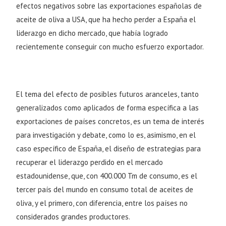
efectos negativos sobre las exportaciones españolas de
aceite de oliva a USA, que ha hecho perder a España el
liderazgo en dicho mercado, que había logrado
recientemente conseguir con mucho esfuerzo exportador.
El tema del efecto de posibles futuros aranceles, tanto
generalizados como aplicados de forma específica a las
exportaciones de países concretos, es un tema de interés
para investigación y debate, como lo es, asimismo, en el
caso específico de España, el diseño de estrategias para
recuperar el liderazgo perdido en el mercado
estadounidense, que, con 400.000 Tm de consumo, es el
tercer país del mundo en consumo total de aceites de
oliva, y el primero, con diferencia, entre los países no
considerados grandes productores.