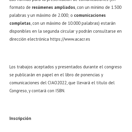
formato de
resúmenes ampliados
, con un mínimo de 1.500
palabras y un máximo de 2.000; o
comunicaciones
completas
, con un máximo de 10.000 palabras) estarán
disponibles en la segunda circular y podrán consultarse en
dirección electrónica https://www.acacr.es
Los trabajos aceptados y presentados durante el congreso
se publicarán en papel en el libro de ponencias y
comunicaciones del CIAO2022, que llevará el título del
Congreso, y contará con ISBN.
Inscripción