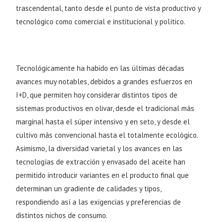
trascendental, tanto desde el punto de vista productivo y
tecnológico como comercial e institucional y político.
Tecnológicamente ha habido en las últimas décadas
avances muy notables, debidos a grandes esfuerzos en
I+D, que permiten hoy considerar distintos tipos de
sistemas productivos en olivar, desde el tradicional más
marginal hasta el súper intensivo y en seto, y desde el
cultivo más convencional hasta el totalmente ecológico.
Asimismo, la diversidad varietal y los avances en las
tecnologías de extracción y envasado del aceite han
permitido introducir variantes en el producto final que
determinan un gradiente de calidades y tipos,
respondiendo así a las exigencias y preferencias de
distintos nichos de consumo.