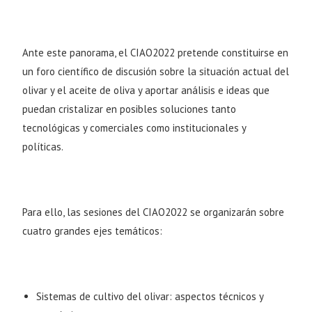
Ante este panorama, el CIAO2022 pretende constituirse en
un foro científico de discusión sobre la situación actual del
olivar y el aceite de oliva y aportar análisis e ideas que
puedan cristalizar en posibles soluciones tanto
tecnológicas y comerciales como institucionales y
políticas.
Para ello, las sesiones del CIAO2022 se organizarán sobre
cuatro grandes ejes temáticos:
Sistemas de cultivo del olivar: aspectos técnicos y