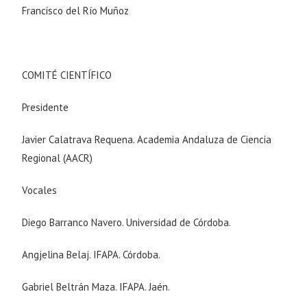
Francisco del Río Muñoz
COMITÉ CIENTÍFICO
Presidente
Javier Calatrava Requena. Academia Andaluza de Ciencia
Regional (AACR)
Vocales
Diego Barranco Navero. Universidad de Córdoba.
Angjelina Belaj. IFAPA. Córdoba.
Gabriel Beltrán Maza. IFAPA. Jaén.