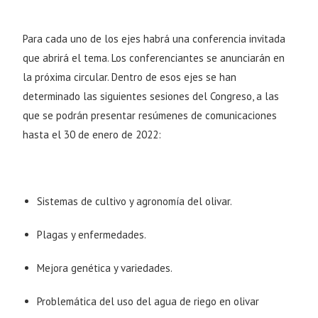
Para cada uno de los ejes habrá una conferencia invitada
que abrirá el tema. Los conferenciantes se anunciarán en
la próxima circular. Dentro de esos ejes se han
determinado las siguientes sesiones del Congreso, a las
que se podrán presentar resúmenes de comunicaciones
hasta el 30 de enero de 2022:
Sistemas de cultivo y agronomía del olivar.
Plagas y enfermedades.
Mejora genética y variedades.
Problemática del uso del agua de riego en olivar