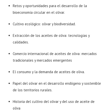
Retos y oportunidades para el desarrollo de la
bioeconomía circular en el olivar.
Cultivo ecológico: olivar y biodiversidad.
Extracción de los aceites de oliva: tecnologías y
calidades.
Comercio internacional de aceites de oliva: mercados
tradicionales y mercados emergentes
El consumo y la demanda de aceites de oliva.
Papel del olivar en el desarrollo endógeno y sostenible
de los territorios rurales.
Historia del cultivo del olivar y del uso de aceite de
oliva