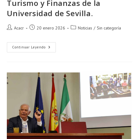
Turismo y Finanzas de la
Universidad de Sevilla.
Acacr
20 enero 2026
Noticias
/
Sin categoría
Continuar Leyendo