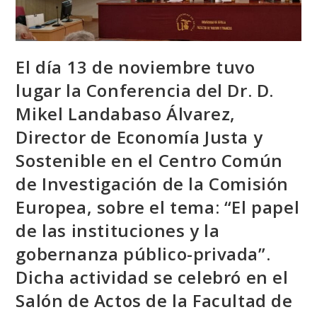
El día 13 de noviembre tuvo
lugar la Conferencia del Dr. D.
Mikel Landabaso Álvarez,
Director de Economía Justa y
Sostenible en el Centro Común
de Investigación de la Comisión
Europea, sobre el tema: “El papel
de las instituciones y la
gobernanza público-privada”.
Dicha actividad se celebró en el
Salón de Actos de la Facultad de