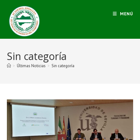
MENÚ
Sin categoría
>
Últimas Noticias
>
Sin categoría