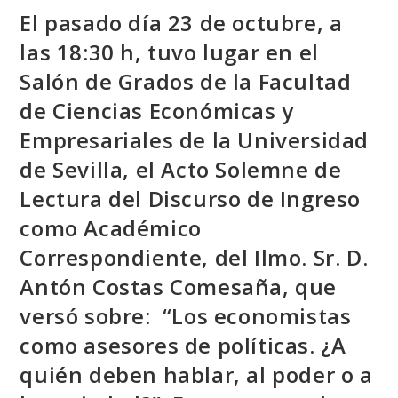
El pasado día 23 de octubre, a
las 18:30 h, tuvo lugar en el
Salón de Grados de la Facultad
de Ciencias Económicas y
Empresariales de la Universidad
de Sevilla, el Acto Solemne de
Lectura del Discurso de Ingreso
como Académico
Correspondiente, del Ilmo. Sr. D.
Antón Costas Comesaña, que
versó sobre: “Los economistas
como asesores de políticas. ¿A
quién deben hablar, al poder o a