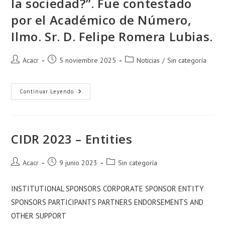
la sociedad?”. Fue contestado
por el Académico de Número,
Ilmo. Sr. D. Felipe Romera Lubias.
Acacr
5 noviembre 2025
Noticias
/
Sin categoría
Continuar Leyendo
CIDR 2023 – Entities
Acacr
9 junio 2023
Sin categoría
INSTITUTIONAL SPONSORS CORPORATE SPONSOR ENTITY
SPONSORS PARTICIPANTS PARTNERS ENDORSEMENTS AND
OTHER SUPPORT