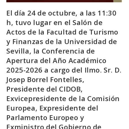
El día 24 de octubre, a las 11:30
h, tuvo lugar en el Salón de
Actos de la Facultad de Turismo
y Finanzas de la Universidad de
Sevilla, la Conferencia de
Apertura del Año Académico
2025-2026 a cargo del Ilmo. Sr. D.
Josep Borrel Fontelles,
Presidente del CIDOB,
Exvicepresidente de la Comisión
Europea, Expresidente del
Parlamento Europeo y
Exministro del Gobierno de