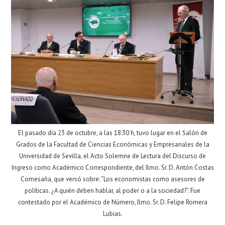
El pasado día 23 de octubre, a las 18:30 h, tuvo lugar en el Salón de
Grados de la Facultad de Ciencias Económicas y Empresariales de la
Universidad de Sevilla, el Acto Solemne de Lectura del Discurso de
Ingreso como Académico Correspondiente, del Ilmo. Sr. D. Antón Costas
Comesaña, que versó sobre: “Los economistas como asesores de
políticas. ¿A quién deben hablar, al poder o a la sociedad?”. Fue
contestado por el Académico de Número, Ilmo. Sr. D. Felipe Romera
Lubias.