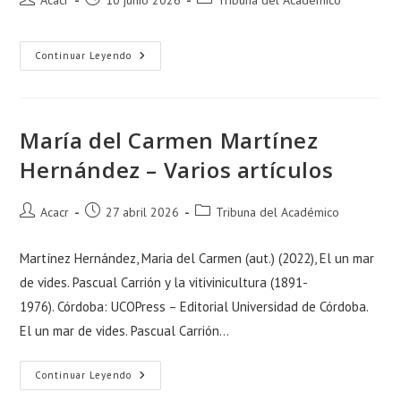
Acacr
10 junio 2026
Tribuna del Académico
Continuar Leyendo
María del Carmen Martínez
Hernández – Varios artículos
Acacr
27 abril 2026
Tribuna del Académico
Martínez Hernández, Maria del Carmen (aut.) (2022), El un mar
de vides. Pascual Carrión y la vitivinicultura (1891-
1976). Córdoba: UCOPress – Editorial Universidad de Córdoba.
El un mar de vides. Pascual Carrión…
Continuar Leyendo