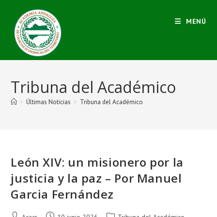
MENÚ
Tribuna del Académico
>
Últimas Noticias
>
Tribuna del Académico
León XIV: un misionero por la
justicia y la paz – Por Manuel
Garcia Fernández