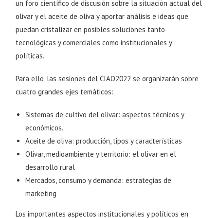
un foro científico de discusión sobre la situación actual del
olivar y el aceite de oliva y aportar análisis e ideas que
puedan cristalizar en posibles soluciones tanto
tecnológicas y comerciales como institucionales y
políticas.
Para ello, las sesiones del CIAO2022 se organizarán sobre
cuatro grandes ejes temáticos:
Sistemas de cultivo del olivar: aspectos técnicos y
económicos.
Aceite de oliva: producción, tipos y características
Olivar, medioambiente y territorio: el olivar en el
desarrollo rural
Mercados, consumo y demanda: estrategias de
marketing
Los importantes aspectos institucionales y políticos en