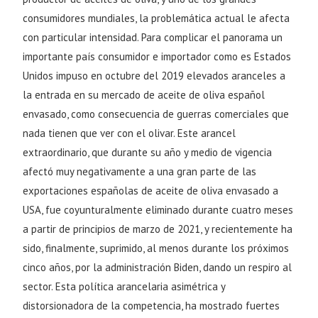
consumidores mundiales, la problemática actual le afecta
con particular intensidad. Para complicar el panorama un
importante país consumidor e importador como es Estados
Unidos impuso en octubre del 2019 elevados aranceles a
la entrada en su mercado de aceite de oliva español
envasado, como consecuencia de guerras comerciales que
nada tienen que ver con el olivar. Este arancel
extraordinario, que durante su año y medio de vigencia
afectó muy negativamente a una gran parte de las
exportaciones españolas de aceite de oliva envasado a
USA, fue coyunturalmente eliminado durante cuatro meses
a partir de principios de marzo de 2021, y recientemente ha
sido, finalmente, suprimido, al menos durante los próximos
cinco años, por la administración Biden, dando un respiro al
sector. Esta política arancelaria asimétrica y
distorsionadora de la competencia, ha mostrado fuertes