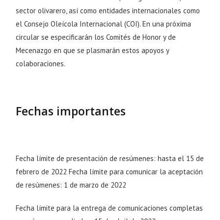
sector olivarero, así como entidades internacionales como
el Consejo Oleícola Internacional (COI). En una próxima
circular se especificarán los Comités de Honor y de
Mecenazgo en que se plasmarán estos apoyos y
colaboraciones.
Fechas importantes
Fecha límite de presentación de resúmenes: hasta el 15 de
febrero de 2022 Fecha límite para comunicar la aceptación
de resúmenes: 1 de marzo de 2022
Fecha límite para la entrega de comunicaciones completas