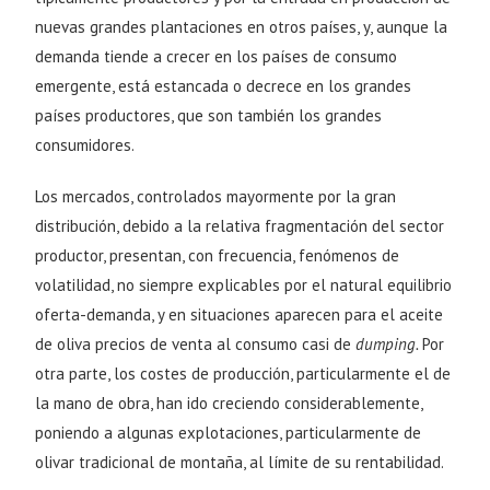
nuevas grandes plantaciones en otros países, y, aunque la
demanda tiende a crecer en los países de consumo
emergente, está estancada o decrece en los grandes
países productores, que son también los grandes
consumidores.
Los mercados, controlados mayormente por la gran
distribución, debido a la relativa fragmentación del sector
productor, presentan, con frecuencia, fenómenos de
volatilidad, no siempre explicables por el natural equilibrio
oferta-demanda, y en situaciones aparecen para el aceite
de oliva precios de venta al consumo casi de
dumping.
Por
otra parte, los costes de producción, particularmente el de
la mano de obra, han ido creciendo considerablemente,
poniendo a algunas explotaciones, particularmente de
olivar tradicional de montaña, al límite de su rentabilidad.