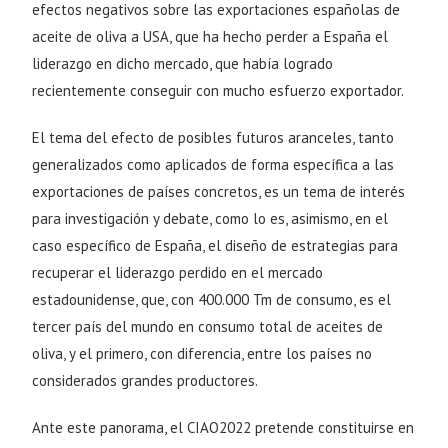
efectos negativos sobre las exportaciones españolas de
aceite de oliva a USA, que ha hecho perder a España el
liderazgo en dicho mercado, que había logrado
recientemente conseguir con mucho esfuerzo exportador.
El tema del efecto de posibles futuros aranceles, tanto
generalizados como aplicados de forma específica a las
exportaciones de países concretos, es un tema de interés
para investigación y debate, como lo es, asimismo, en el
caso específico de España, el diseño de estrategias para
recuperar el liderazgo perdido en el mercado
estadounidense, que, con 400.000 Tm de consumo, es el
tercer país del mundo en consumo total de aceites de
oliva, y el primero, con diferencia, entre los países no
considerados grandes productores.
Ante este panorama, el CIAO2022 pretende constituirse en