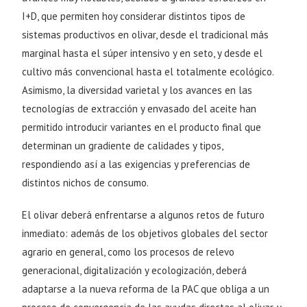
I+D, que permiten hoy considerar distintos tipos de
sistemas productivos en olivar, desde el tradicional más
marginal hasta el súper intensivo y en seto, y desde el
cultivo más convencional hasta el totalmente ecológico.
Asimismo, la diversidad varietal y los avances en las
tecnologías de extracción y envasado del aceite han
permitido introducir variantes en el producto final que
determinan un gradiente de calidades y tipos,
respondiendo así a las exigencias y preferencias de
distintos nichos de consumo.
El olivar deberá enfrentarse a algunos retos de futuro
inmediato: además de los objetivos globales del sector
agrario en general, como los procesos de relevo
generacional, digitalización y ecologización, deberá
adaptarse a la nueva reforma de la PAC que obliga a un