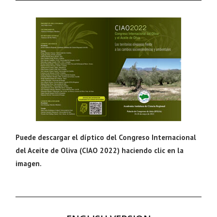
Puede descargar el díptico del Congreso Internacional
del Aceite de Oliva (CIAO 2022) haciendo clic en la
imagen.