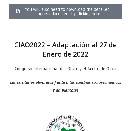
You will also need to download the detailed
congress document by clicking here.
CIAO2022 – Adaptación al 27 de
Enero de 2022
Congreso Internacional del Olivar y el Aceite de Oliva
Los territorios olivareros frente a los cambios socioeconómicos
y ambientales