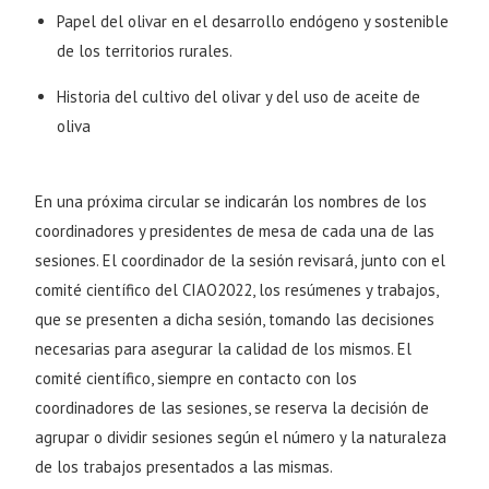
Papel del olivar en el desarrollo endógeno y sostenible
de los territorios rurales.
Historia del cultivo del olivar y del uso de aceite de
oliva
En una próxima circular se indicarán los nombres de los
coordinadores y presidentes de mesa de cada una de las
sesiones. El coordinador de la sesión revisará, junto con el
comité científico del CIAO2022, los resúmenes y trabajos,
que se presenten a dicha sesión, tomando las decisiones
necesarias para asegurar la calidad de los mismos. El
comité científico, siempre en contacto con los
coordinadores de las sesiones, se reserva la decisión de
agrupar o dividir sesiones según el número y la naturaleza
de los trabajos presentados a las mismas.