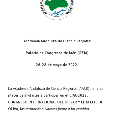
Academia Andaluza de Ciencia Regional
Palacio de Congresos de Jaén (IFEJA)
26-28 de mayo de 2022
La Academia Andaluza de Ciencia Regional (AACR) tiene el
placer de invitarles a participar en el
CIAO2022,
CONGRESO INTERNACIONAL DEL OLIVAR Y EL
ACEITE DE
OLIVA, l
os territorios olivareros frente a los cambios