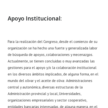
Apoyo Institucional:
Para la realización del Congreso, desde el comienzo de su
organización se ha hecho una fuerte y generalizada labor
de búsqueda de apoyos, colaboraciones y mecenazgos.
Actualmente, se tienen concluidas o muy avanzadas las
gestiones para el apoyo y/o la colaboración institucional
en los diversos ámbitos implicados, de alguna forma, en el
mundo del olivar y el aceite de oliva: Administraciones
central y autonómica, diversas
estructuras de la
Administración provincial y local, Universidades,
organizaciones empresariales y sector cooperativo,
entidades bancarias interesadas, de alguna manera, en el