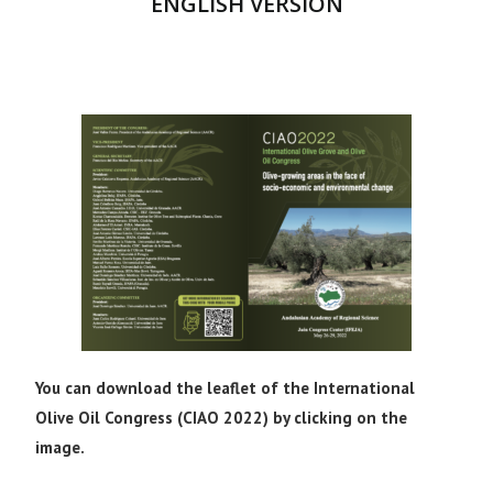
ENGLISH VERSION
You can download the leaflet of the International
Olive Oil Congress (CIAO 2022) by clicking on the
image.