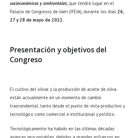
socieconómicos y ambientales
,
que tendrá lugar en el
Palacio de Congresos de Jaén (IFEJA), durante los días
26,
27 y 28 de mayo de 2022.
Presentación y objetivos del
Congreso
El cultivo del olivar y la producción de aceite de oliva
están actualmente en un momento de cambio
trascendental, tanto desde el punto de vista productivo y
tecnológico como comercial e institucional y político.
Tecnológicamente ha habido en las últimas décadas
avances muy notables, debidos a grandes esfuerzos en