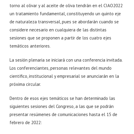
torno al olivar y al aceite de oliva tendrán en el CIAO2022
un tratamiento fundamental, constituyendo un quinto eje
de naturaleza transversal, pues se abordarán cuando se
considere necesario en cualquiera de las distintas
sesiones que se proponen a partir de los cuatro ejes
temáticos
anteriores.
La sesión plenaria se iniciará con una conferencia invitada.
Los conferenciantes, personas relevantes del mundo
científico, institucional y empresarial se anunciarán en la
próxima circular.
Dentro de esos ejes temáticos se han determinado las
siguientes sesiones del Congreso, a las que se podrán
presentar resúmenes de comunicaciones hasta el 15 de
febrero de 2022: