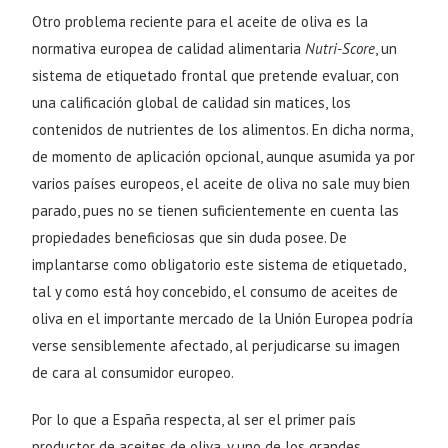
Otro problema reciente para el aceite de oliva es la
normativa europea de calidad
alimentaria
Nutri-Score
, un
sistema de etiquetado frontal que pretende evaluar, con
una calificación global de calidad sin matices, los
contenidos de nutrientes de los alimentos. En dicha norma,
de momento de aplicación opcional, aunque asumida ya por
varios países europeos, el aceite de oliva no sale muy bien
parado, pues no se tienen suficientemente en cuenta las
propiedades beneficiosas que sin duda posee. De
implantarse como obligatorio este sistema de etiquetado,
tal y como está hoy concebido, el consumo de aceites de
oliva en el importante mercado de la Unión Europea podría
verse sensiblemente afectado, al perjudicarse su imagen
de cara al consumidor europeo.
Por lo que a España respecta, al ser el primer país
productor de aceites de oliva, y uno de los grandes