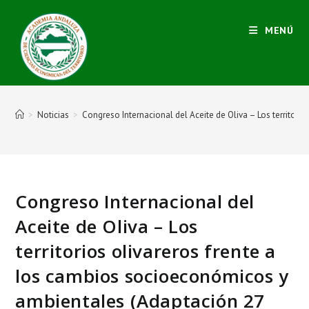
MENÚ
>
Noticias
>
Congreso Internacional del Aceite de Oliva – Los territor
Congreso Internacional del
Aceite de Oliva – Los
territorios olivareros frente a
los cambios socioeconómicos y
ambientales (Adaptación 27