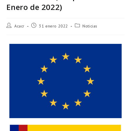
Enero de 2022)
Acacr
31 enero 2022
Noticias