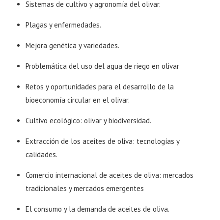
Sistemas de cultivo y agronomía del olivar.
Plagas y enfermedades.
Mejora genética y variedades.
Problemática del uso del agua de riego en olivar
Retos y oportunidades para el desarrollo de la
bioeconomía circular en el olivar.
Cultivo ecológico: olivar y biodiversidad.
Extracción de los aceites de oliva: tecnologías y
calidades.
Comercio internacional de aceites de oliva: mercados
tradicionales y mercados emergentes
El consumo y la demanda de aceites de oliva.