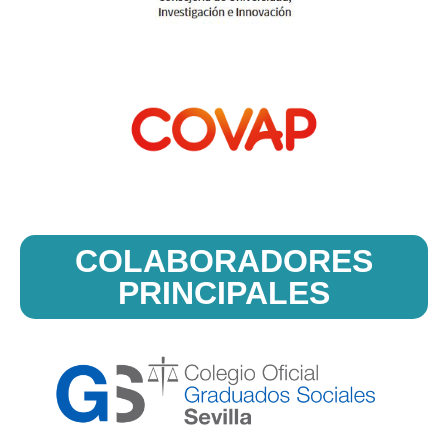
COLABORADORES
PRINCIPALES