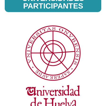
PARTICIPANTES