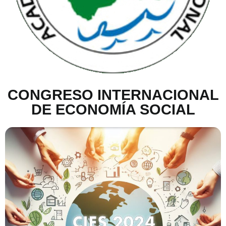
CONGRESO INTERNACIONAL
DE ECONOMÍA SOCIAL