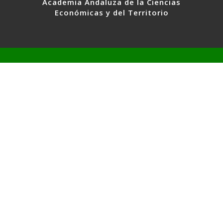
Academia Andaluza de la Ciencias
Económicas y del Territorio