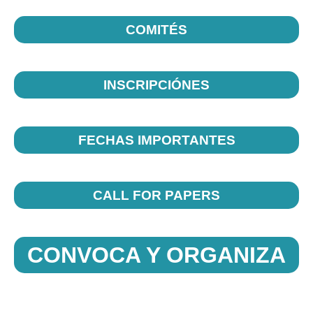
COMITÉS
INSCRIPCIÓNES
FECHAS IMPORTANTES
CALL FOR PAPERS
CONVOCA Y ORGANIZA