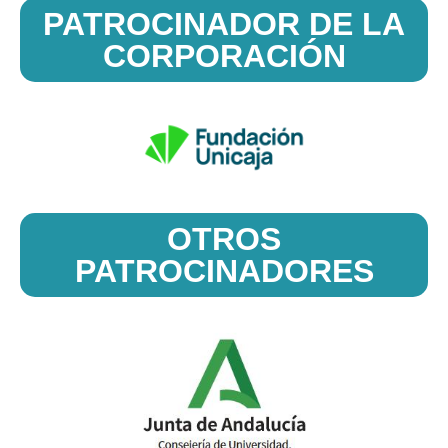
PATROCINADOR DE LA
CORPORACIÓN
OTROS
PATROCINADORES