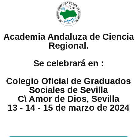
Academia Andaluza de Ciencia
Regional.
Se celebrará en :
Colegio Oficial de Graduados
Sociales de Sevilla
C\ Amor de Dios, Sevilla
13 - 14 - 15 de marzo de 2024