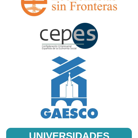
UNIVERSIDADES