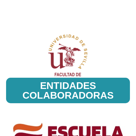
ENTIDADES
COLABORADORAS