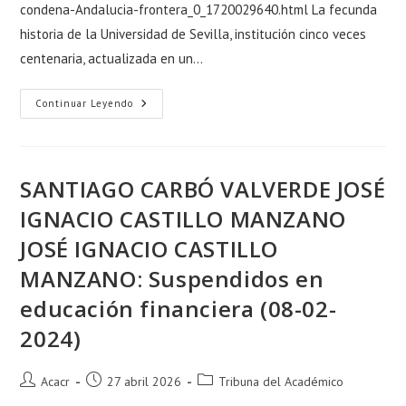
condena-Andalucia-frontera_0_1720029640.html La fecunda
historia de la Universidad de Sevilla, institución cinco veces
centenaria, actualizada en un…
Continuar Leyendo
SANTIAGO CARBÓ VALVERDE JOSÉ
IGNACIO CASTILLO MANZANO
JOSÉ IGNACIO CASTILLO
MANZANO: Suspendidos en
educación financiera (08-02-
2024)
Acacr
27 abril 2026
Tribuna del Académico