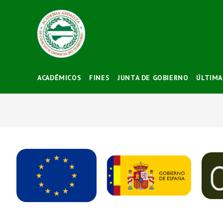
ACADÉMICOS
FINES
JUNTA DE GOBIERNO
ÚLTIMA