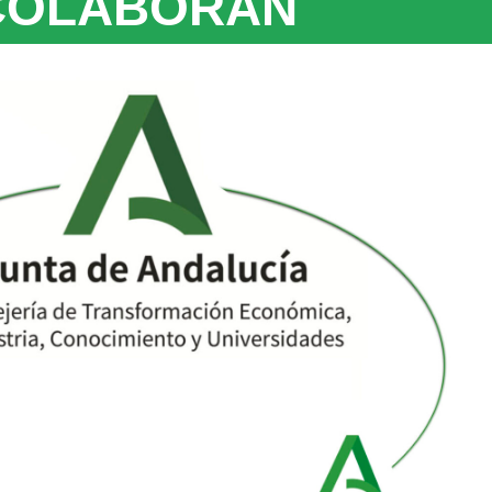
COLABORAN