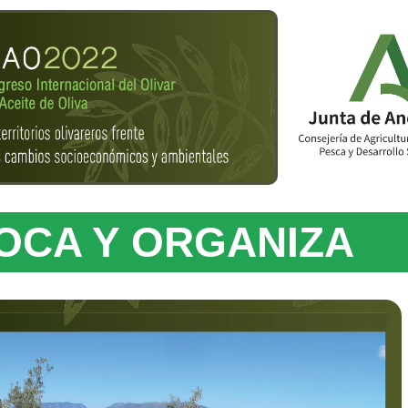
OCA Y ORGANIZA