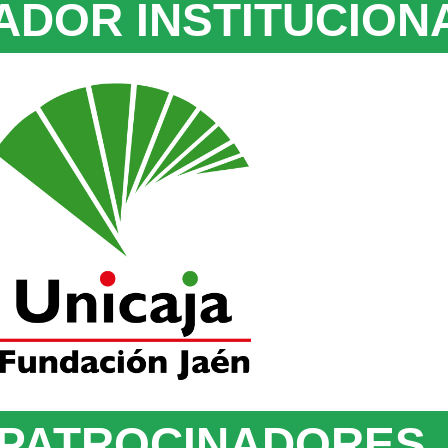
ADOR INSTITUCION
 PATROCINADORES