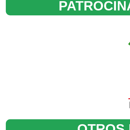
PATROCIN
OTROS