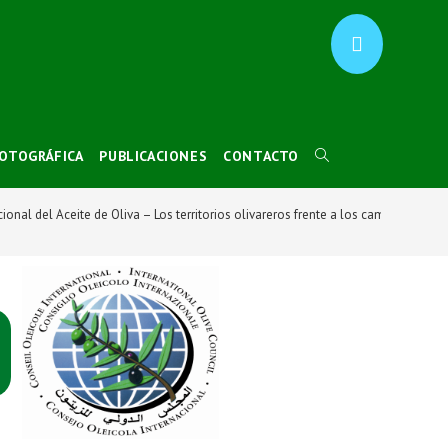
FOTOGRÁFICA
PUBLICACIONES
CONTACTO
ional del Aceite de Oliva – Los territorios olivareros frente a los cambios so